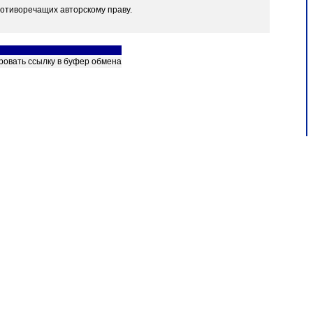
отиворечащих авторскому праву.