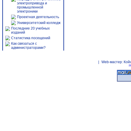
электропривода и
промышленной
электроники
Проектная деятельность
Университетский колледж
Последние 20 учебных
изданий
Статистика посещений
Как связаться с
администраторами?
|
Web-мастер:
Кой