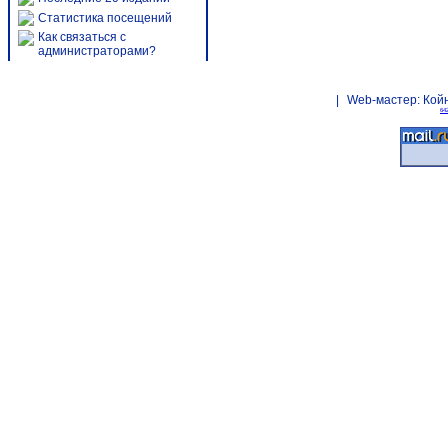
Статистика посещений
Как связаться с
администраторами?
|
Web-мастер:
Кой