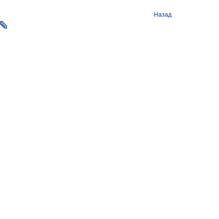
Назад