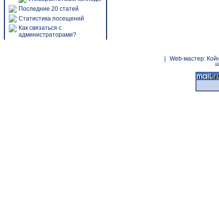
Последние 20 статей
Статистика посещений
Как связаться с
администраторами?
|
Web-мастер:
Кой