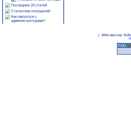
Последние 20 статей
Статистика посещений
Как связаться с
администраторами?
|
Web-мастер:
Кой