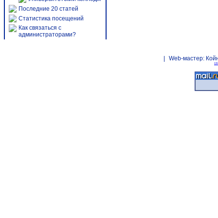
Последние 20 статей
Статистика посещений
Как связаться с
администраторами?
|
Web-мастер:
Кой