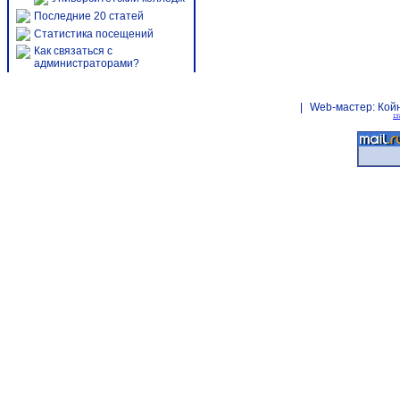
Последние 20 статей
Статистика посещений
Как связаться с
администраторами?
|
Web-мастер:
Кой