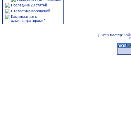
Последние 20 статей
Статистика посещений
Как связаться с
администраторами?
|
Web-мастер:
Кой