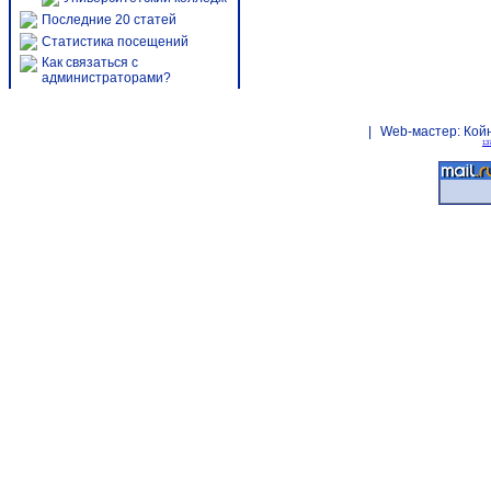
Последние 20 статей
Статистика посещений
Как связаться с
администраторами?
|
Web-мастер:
Кой