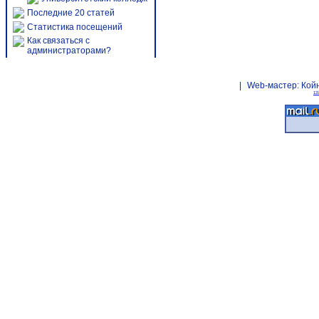
Последние 20 статей
Статистика посещений
Как связаться с
администраторами?
|
Web-мастер:
Кой