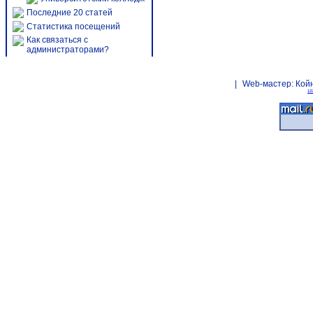
Последние 20 статей
Статистика посещений
Как связаться с
администраторами?
|
Web-мастер:
Кой