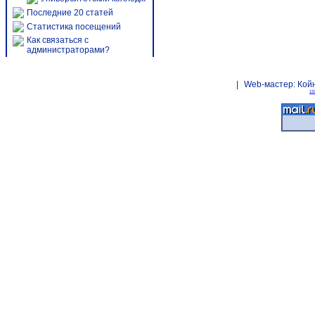
Последние 20 статей
Статистика посещений
Как связаться с
администраторами?
|
Web-мастер:
Кой