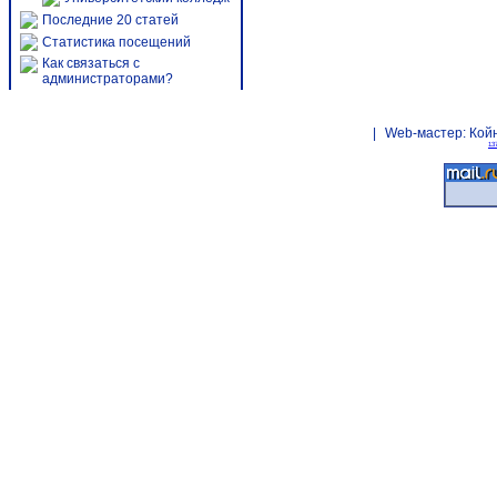
Последние 20 статей
Статистика посещений
Как связаться с
администраторами?
|
Web-мастер:
Кой