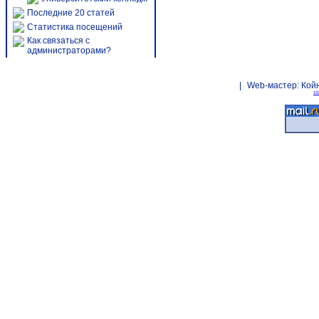
Последние 20 статей
Статистика посещений
Как связаться с
администраторами?
|
Web-мастер:
Кой