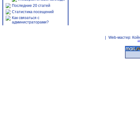
Последние 20 статей
Статистика посещений
Как связаться с
администраторами?
|
Web-мастер:
Кой