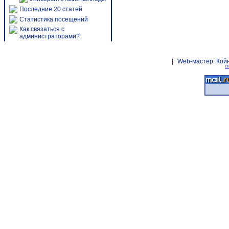
Последние 20 статей
Статистика посещений
Как связаться с
администраторами?
|
Web-мастер:
Кой