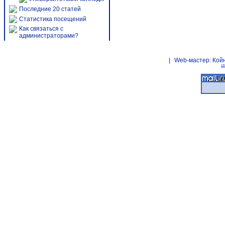
Последние 20 статей
Статистика посещений
Как связаться с
администраторами?
|
Web-мастер:
Кой