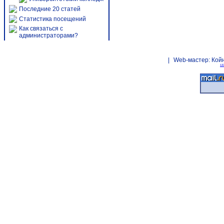
Последние 20 статей
Статистика посещений
Как связаться с
администраторами?
|
Web-мастер:
Кой