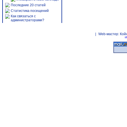
Последние 20 статей
Статистика посещений
Как связаться с
администраторами?
|
Web-мастер:
Кой