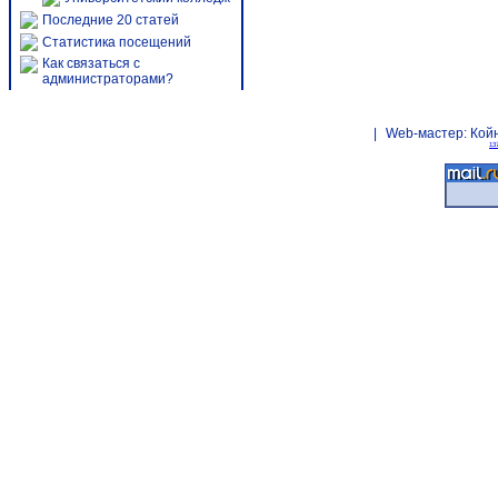
Последние 20 статей
Статистика посещений
Как связаться с
администраторами?
|
Web-мастер:
Кой