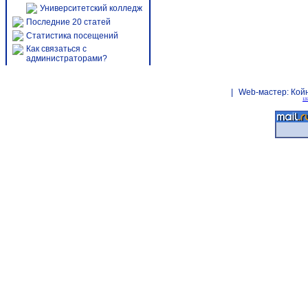
Университетский колледж
Последние 20 статей
Статистика посещений
Как связаться с
администраторами?
|
Web-мастер:
Кой