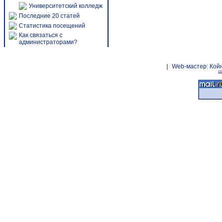
Университетский колледж
Последние 20 статей
Статистика посещений
Как связаться с
администраторами?
|
Web-мастер:
Кой