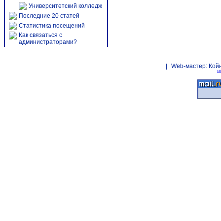
Университетский колледж
Последние 20 статей
Статистика посещений
Как связаться с
администраторами?
|
Web-мастер:
Кой