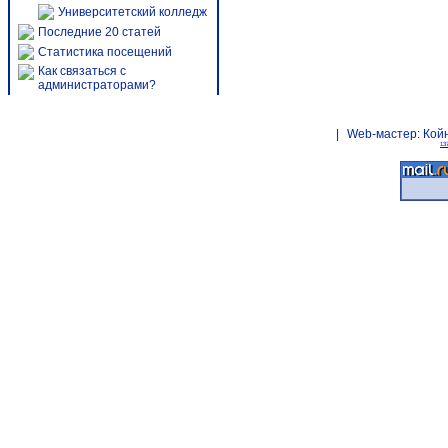
Университетский колледж
Последние 20 статей
Статистика посещений
Как связаться с
администраторами?
|
Web-мастер:
Кой