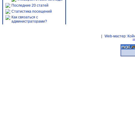
Последние 20 статей
Статистика посещений
Как связаться с
администраторами?
|
Web-мастер:
Кой