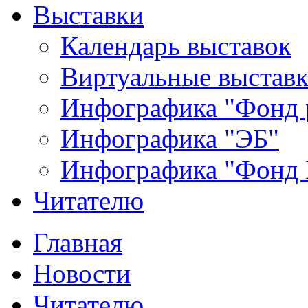
Выставки
Календарь выставок
Виртуальные выстав
Инфографика "Фонд 
Инфографика "ЭБ"
Инфографика "Фонд
Читателю
Главная
Новости
Читателю