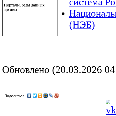
система Ро
Порталы, базы данных,
архивы
Национальн
(НЭБ)
Обновлено (20.03.2026 04
Поделиться