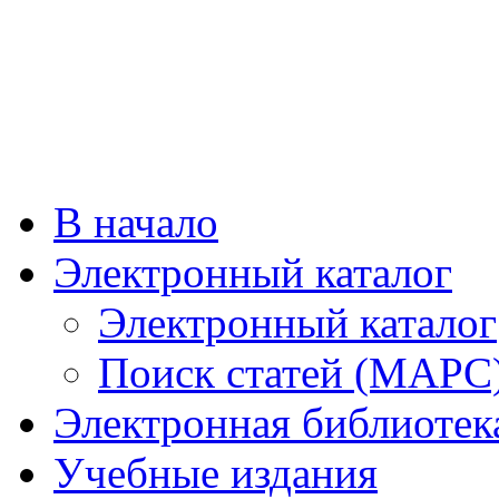
В начало
Электронный каталог
Электронный каталог
Поиск статей (МАРС
Электронная библиотек
Учебные издания