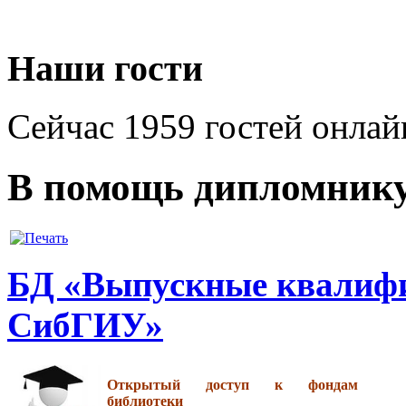
Наши гости
Сейчас 1959 гостей онлай
В помощь дипломник
БД «Выпускные квалиф
СибГИУ»
Открытый доступ к фондам
библиотеки