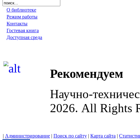
О библиотеке
Режим работы
Контакты
Гостевая книга
Доступная среда
Рекомендуем
Научно-техниче
2026. All Rights 
|
Администрирование
|
Поиск по сайту
|
Карта сайта
|
Статисти