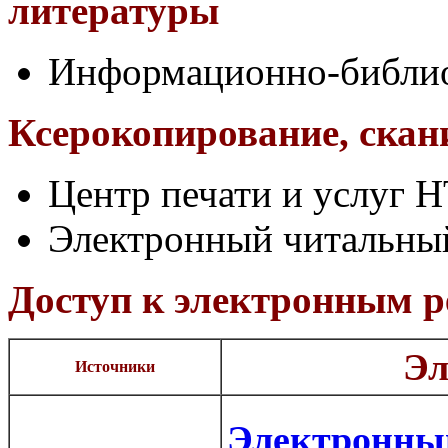
литературы
Информационно-библио
Ксерокопирование, скан
Центр печати и услуг Н
Электронный читальный
Доступ к электронным р
Эл
Источники
Электронны