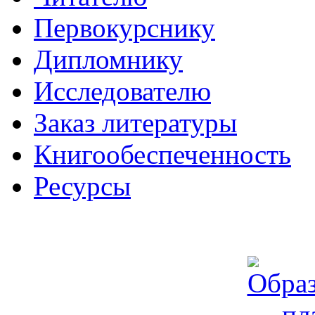
Первокурснику
Дипломнику
Исследователю
Заказ литературы
Книгообеспеченность
Ресурсы