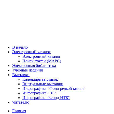
В начало
Электронный каталог
Электронный каталог
Поиск статей (МАРС)
Электронная библиотека
Учебные издания
Выставки
Календарь выставок
Виртуальные выставки
Инфографика "Фонд редкой книги"
Инфографика "ЭБ"
Инфографика "Фонд НТБ"
Читателю
Главная