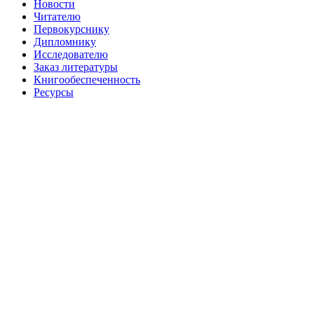
Новости
Читателю
Первокурснику
Дипломнику
Исследователю
Заказ литературы
Книгообеспеченность
Ресурсы