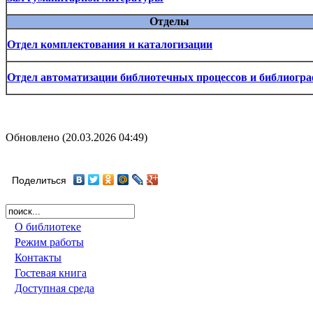
Отделы
Отдел комплектования и каталогизации
Отдел автоматизации библиотечных процессов и библиогр
Обновлено (20.03.2026 04:49)
Поделиться
О библиотеке
Режим работы
Контакты
Гостевая книга
Доступная среда