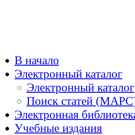
В начало
Электронный каталог
Электронный каталог
Поиск статей (МАРС
Электронная библиотек
Учебные издания