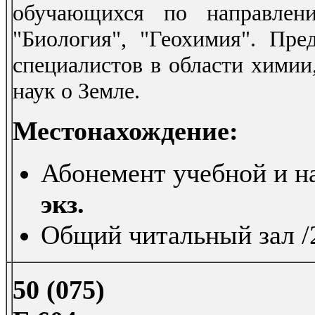
обучающихся по направлени
"Биология", "Геохимия". Пре
специалистов в области химии
наук о Земле.
Местонахождение:
Абонемент учебной и на
экз.
Общий читальный зал /2
50 (075)