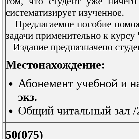
том, что студент уже ничего
систематизирует изученное.
Предлагаемое пособие поможе
задачи применительно к курсу 
Издание предназначено студе
Местонахождение:
Абонемент учебной и на
экз.
Общий читальный зал /2
50(075)