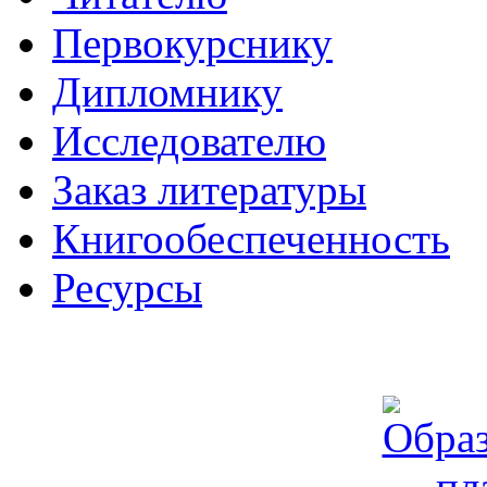
Первокурснику
Дипломнику
Исследователю
Заказ литературы
Книгообеспеченность
Ресурсы