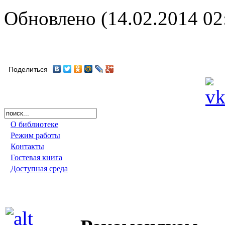
Обновлено (14.02.2014 02
Поделиться
О библиотеке
Режим работы
Контакты
Гостевая книга
Доступная среда