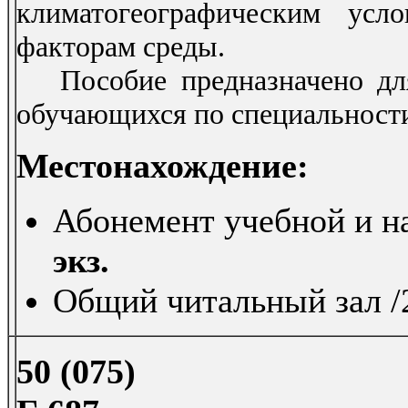
климатогеографическим усл
факторам среды.
Пособие предназначено для 
обучающихся по специальности
Местонахождение:
Абонемент учебной и на
экз.
Общий читальный зал /2
50 (075)