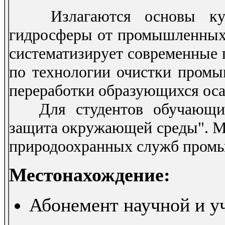
Излагаются основы курс
гидросферы от промышленных 
систематизирует современные 
по технологии очистки промы
переработки образующихся оса
Для студентов обучающихс
защита окружающей среды". М
природоохранных служб пром
Местонахождение:
Абонемент научной и уч