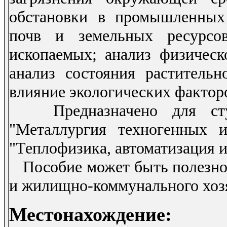
обстановки в промышленных 
почв и земельных ресурсов
ископаемых; анализ физическ
анализ состояния растительн
влияние экологических факторо
Предназначено для студе
"Металлургия техногенных 
"Теплофизика, автоматизация 
Пособие может быть полезно д
и жилищно-коммунального хоз
Местонахождение: