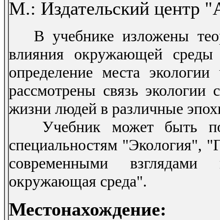
М.: Издательский центр "А
В учебнике изложены теоре
влияния окружающей среды 
определение места экологии 
рассмотрены связь экологии 
жизни людей в различные эпох
Учебник может быть поле
специальностям "Экология", "Г
современными взглядами 
окружающая среда".
Местонахождение: