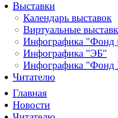
Выставки
Календарь выставок
Виртуальные выстав
Инфографика "Фонд 
Инфографика "ЭБ"
Инфографика "Фонд
Читателю
Главная
Новости
Читателю