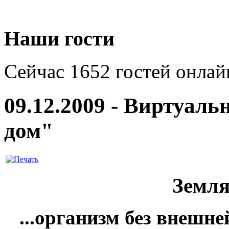
Наши гости
Сейчас 1652 гостей онлай
09.12.2009 - Виртуаль
дом"
Земля
...организм без внешн