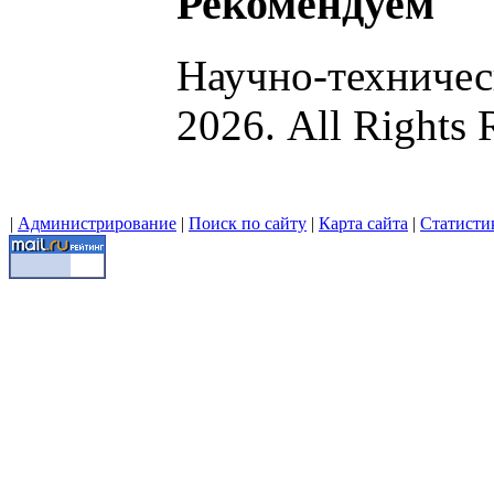
Рекомендуем
Научно-техниче
2026. All Rights 
|
Администрирование
|
Поиск по сайту
|
Карта сайта
|
Статисти