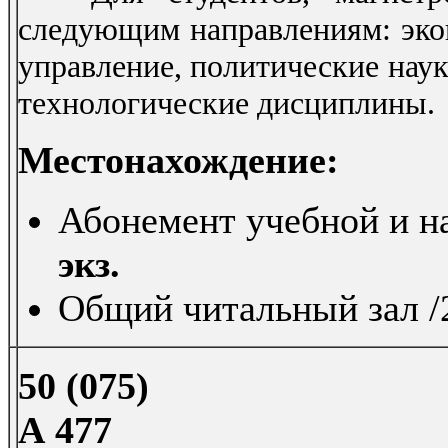
следующим направлениям: экон
управление, политические наук
технологические дисциплины.
Местонахождение:
Абонемент учебной и на
экз.
Общий читальный зал /2
50 (075)
А 477