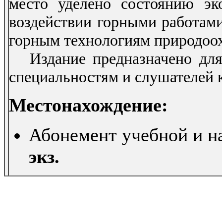
место уделено состоянию эк
воздействии горными работам
горным технологиям природоох
Издание предназначено для 
специальностям и слушателей
Местонахождение:
Абонемент учебной и на
экз.