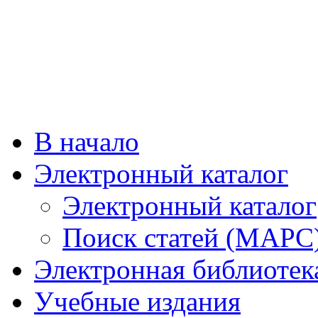
В начало
Электронный каталог
Электронный каталог
Поиск статей (МАРС
Электронная библиотек
Учебные издания