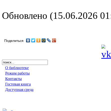
Обновлено (15.06.2026 01
Поделиться
О библиотеке
Режим работы
Контакты
Гостевая книга
Доступная среда