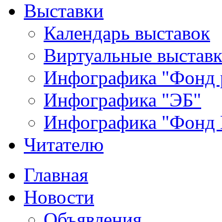
Выставки
Календарь выставок
Виртуальные выстав
Инфографика "Фонд 
Инфографика "ЭБ"
Инфографика "Фонд
Читателю
Главная
Новости
Объявления