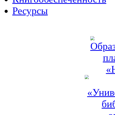
Ресурсы