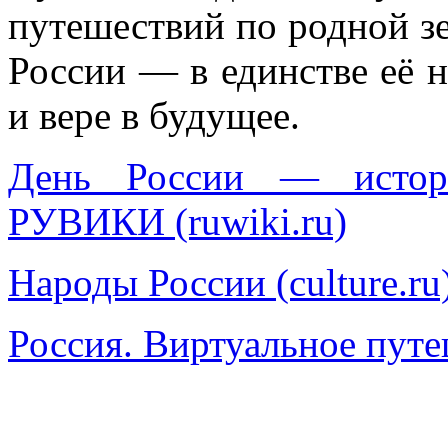
путешествий по родной зе
России — в единстве её 
и вере в будущее.
День России — истор
РУВИКИ (ruwiki.ru)
Народы России (culture.ru
Россия. Виртуальное пут