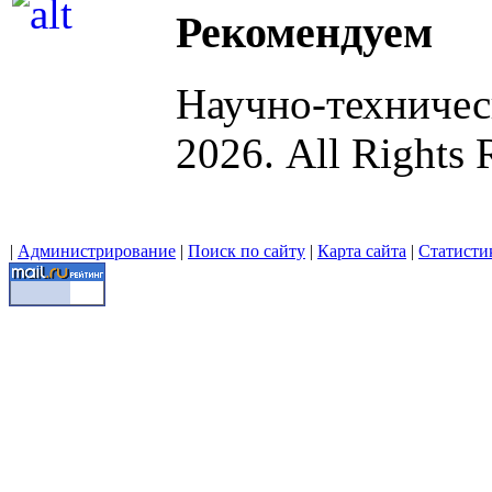
Рекомендуем
Научно-техниче
2026. All Rights 
|
Администрирование
|
Поиск по сайту
|
Карта сайта
|
Статисти