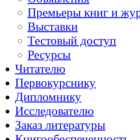
Премьеры книг и жу
Выставки
Тестовый доступ
Ресурсы
Читателю
Первокурснику
Дипломнику
Исследователю
Заказ литературы
Книгообеспеченность