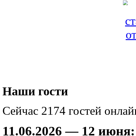
Наши гости
Сейчас 2174 гостей онлай
11.06.2026 — 12 июня: