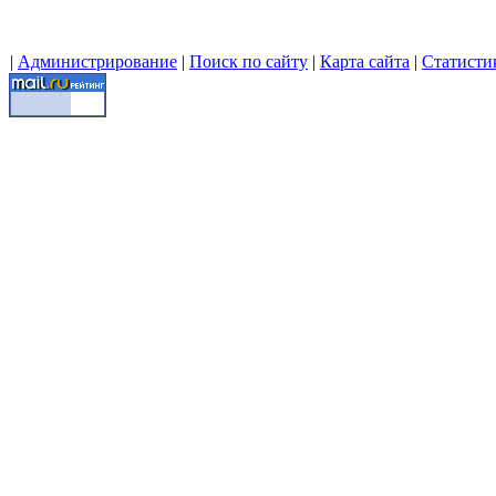
|
Администрирование
|
Поиск по сайту
|
Карта сайта
|
Статисти