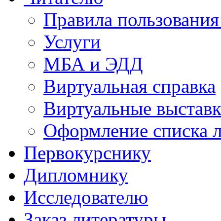
Правила пользовани
Услуги
МБА и ЭДД
Виртуальная справка
Виртуальные выстав
Оформление списка 
Первокурснику
Дипломнику
Исследователю
Заказ литературы