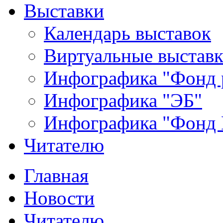
Выставки
Календарь выставок
Виртуальные выстав
Инфографика "Фонд 
Инфографика "ЭБ"
Инфографика "Фонд
Читателю
Главная
Новости
Читателю