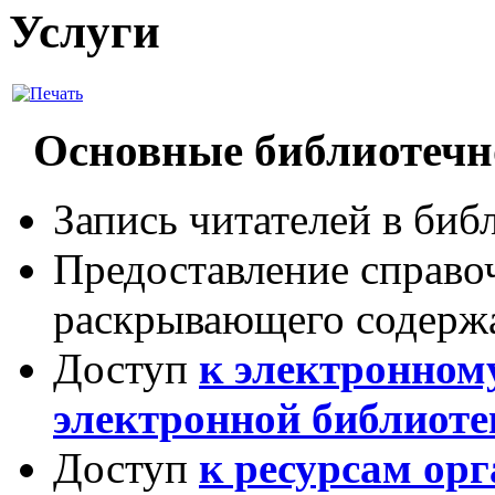
Услуги
Основные библиотечн
Запись читателей в биб
Предоставление справоч
раскрывающего содержа
Доступ
к электронном
электронной библиоте
Доступ
к ресурсам ор