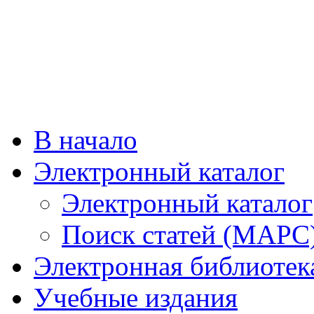
В начало
Электронный каталог
Электронный каталог
Поиск статей (МАРС
Электронная библиотек
Учебные издания