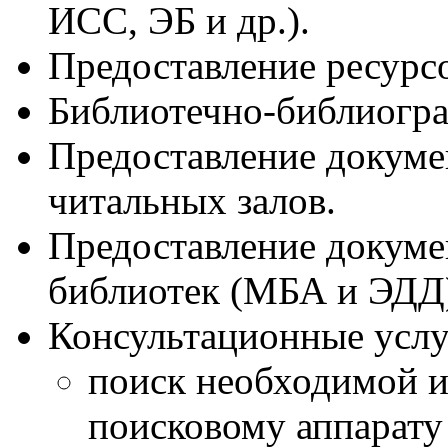
ИСС, ЭБ и др.).
Предоставление ресурсо
Библиотечно-библиогра
Предоставление докуме
читальных залов.
Предоставление докуме
библиотек (МБА и ЭДД
Консультационные услу
поиск необходимой 
поисковому аппарату