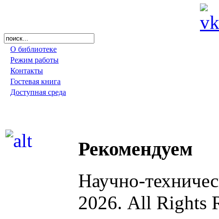
О библиотеке
Режим работы
Контакты
Гостевая книга
Доступная среда
Рекомендуем
Научно-техниче
2026. All Rights 