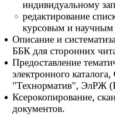
индивидуальному зап
редактирование спис
курсовым и научным 
Описание и систематиза
ББК для сторонних чита
Предоставление темати
электронного каталога
"Технорматив", ЭлРЖ (
Ксерокопирование, ска
документов.