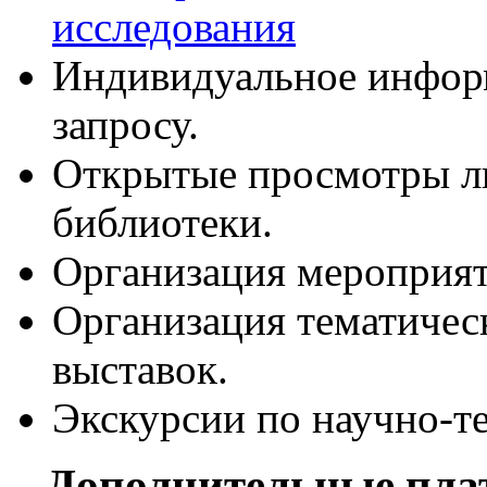
исследования
Индивидуальное информ
запросу.
Открытые просмотры л
библиотеки.
Организация мероприят
Организация тематиче
выставок.
Экскурсии по научно-т
Дополнительные пла