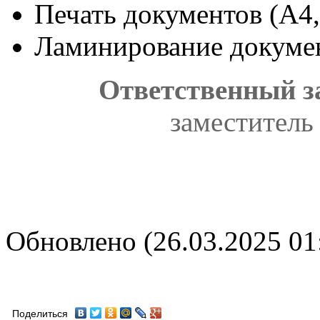
Печать документов (A4,
Ламинирование докуме
Ответственный 
заместитель 
Обновлено (26.03.2025 01
Поделиться