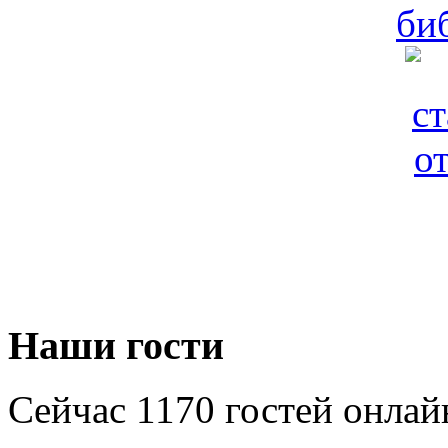
Наши гости
Сейчас 1170 гостей онлай