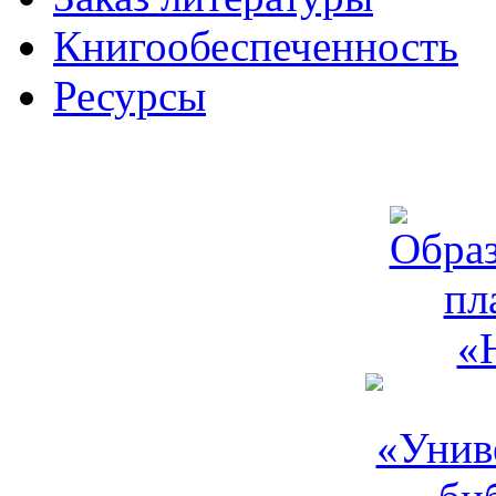
Книгообеспеченность
Ресурсы