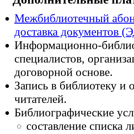
Межбиблиотечный абон
доставка документов (
Информационно-библио
специалистов, организа
договорной основе.
Запись в библиотеку и
читателей.
Библиографические усл
составление списка л