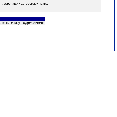
отиворечащих авторскому праву.