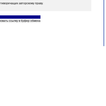
отиворечащих авторскому праву.