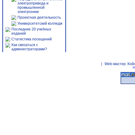
электропривода и
промышленной
электроники
Проектная деятельность
Университетский колледж
Последние 20 учебных
изданий
Статистика посещений
Как связаться с
администраторами?
|
Web-мастер:
Кой