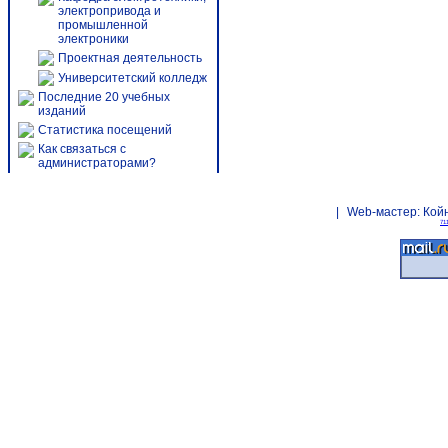
электропривода и
промышленной
электроники
Проектная деятельность
Университетский колледж
Последние 20 учебных
изданий
Статистика посещений
Как связаться с
администраторами?
|
Web-мастер:
Кой