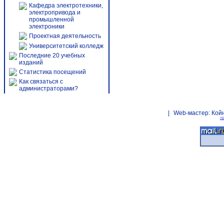
Кафедра электротехники,
электропривода и
промышленной
электроники
Проектная деятельность
Университетский колледж
Последние 20 учебных
изданий
Статистика посещений
Как связаться с
администраторами?
|
Web-мастер:
Кой