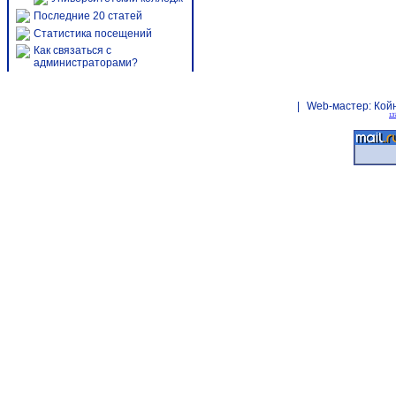
Последние 20 статей
Статистика посещений
Как связаться с
администраторами?
|
Web-мастер:
Кой