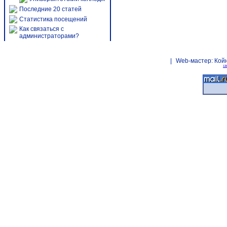
Последние 20 статей
Статистика посещений
Как связаться с
администраторами?
|
Web-мастер:
Кой