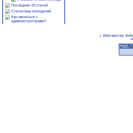
Последние 20 статей
Статистика посещений
Как связаться с
администраторами?
|
Web-мастер:
Кой