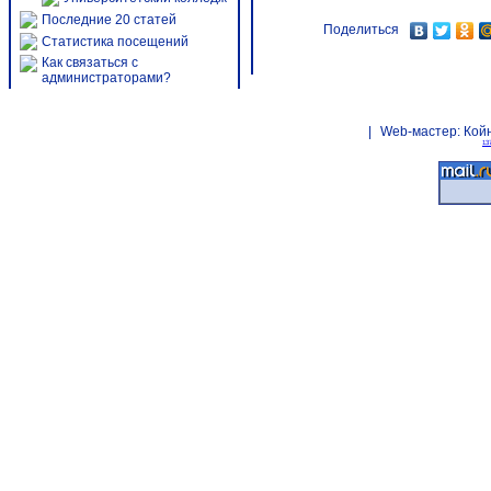
Последние 20 статей
Поделиться
Статистика посещений
Как связаться с
администраторами?
|
Web-мастер:
Кой