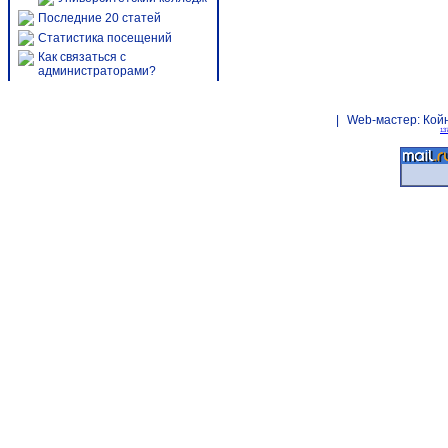
Последние 20 статей
Статистика посещений
Как связаться с
администраторами?
|
Web-мастер:
Кой