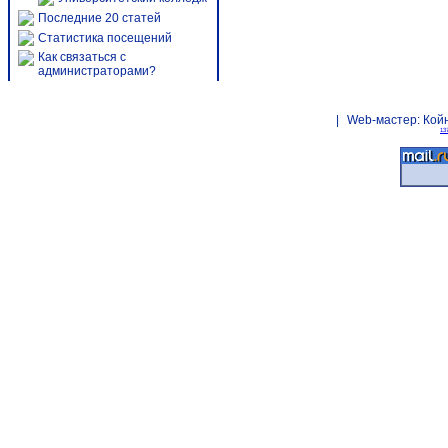
Последние 20 статей
Статистика посещений
Как связаться с
администраторами?
|
Web-мастер:
Кой