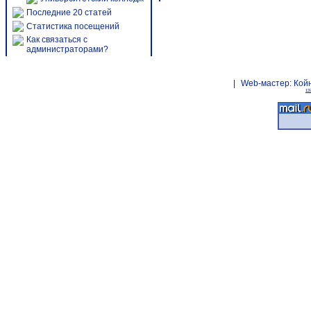
Последние 20 статей
Статистика посещений
Как связаться с
администраторами?
|
Web-мастер:
Кой