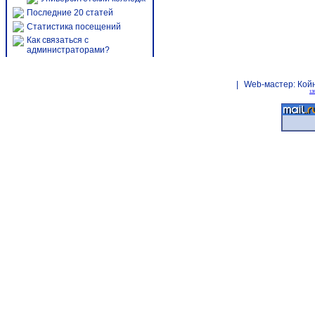
Последние 20 статей
Статистика посещений
Как связаться с
администраторами?
|
Web-мастер:
Кой