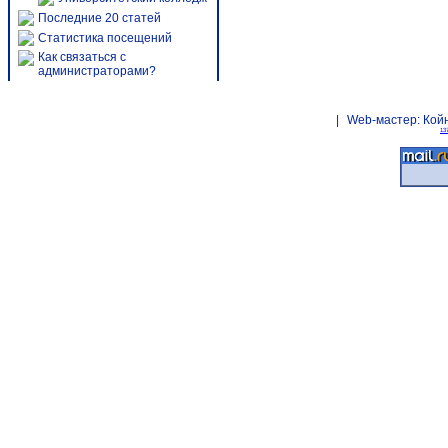
Последние 20 статей
Статистика посещений
Как связаться с
администраторами?
|
Web-мастер:
Кой