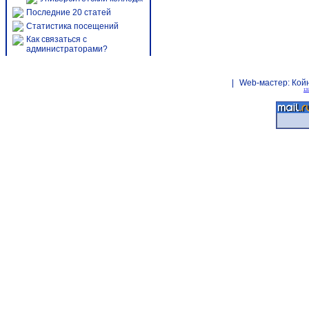
Последние 20 статей
Статистика посещений
Как связаться с
администраторами?
|
Web-мастер:
Кой