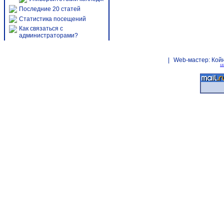
Последние 20 статей
Статистика посещений
Как связаться с
администраторами?
|
Web-мастер:
Кой