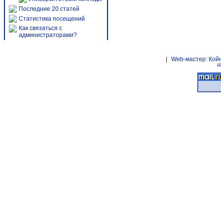
Последние 20 статей
Статистика посещений
Как связаться с
администраторами?
|
Web-мастер:
Кой