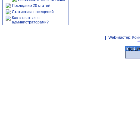
Последние 20 статей
Статистика посещений
Как связаться с
администраторами?
|
Web-мастер:
Кой