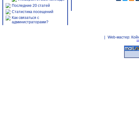
Последние 20 статей
Статистика посещений
Как связаться с
администраторами?
|
Web-мастер:
Кой